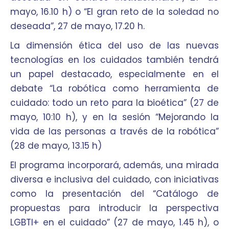
mayo, 16.10 h) o “El gran reto de la soledad no
deseada”, 27 de mayo, 17.20 h.
La dimensión ética del uso de las nuevas
tecnologías en los cuidados también tendrá
un papel destacado, especialmente en el
debate “La robótica como herramienta de
cuidado: todo un reto para la bioética” (27 de
mayo, 10:10 h), y en la sesión “Mejorando la
vida de las personas a través de la robótica”
(28 de mayo, 13.15 h)
El programa incorporará, además, una mirada
diversa e inclusiva del cuidado, con iniciativas
como la presentación del “Catálogo de
propuestas para introducir la perspectiva
LGBTI+ en el cuidado” (27 de mayo, 1.45 h), o