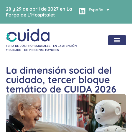
28 y 29 de abril de 2027 en La
Español
Farga de L’Hospitalet
FERIA DE LOS PROFESIONALES EN LA ATENCIÓN
Y CUIDADO DE PERSONAS MAYORES
La dimensión social del
cuidado, tercer bloque
temático de CUIDA 2026