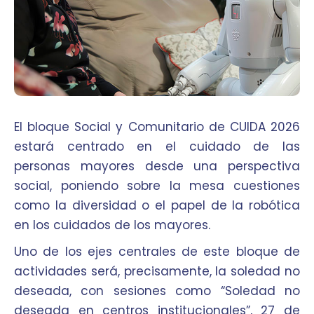
El bloque Social y Comunitario de CUIDA 2026
estará centrado en el cuidado de las
personas mayores desde una perspectiva
social, poniendo sobre la mesa cuestiones
como la diversidad o el papel de la robótica
en los cuidados de los mayores.
Uno de los ejes centrales de este bloque de
actividades será, precisamente, la soledad no
deseada, con sesiones como “Soledad no
deseada en centros institucionales”, 27 de