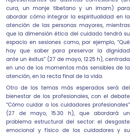
cura, un monje tibetano y un imam) para
abordar cómo integrar la espiritualidad en la
atención de las personas mayores, mientras
que la dimensión ética del cuidado tendrá su
espacio en sesiones como, por ejemplo, “Qué
hay que saber para preservar la dignidad
ante un éxitus” (27 de mayo, 12.25 h), centrada
en uno de los momentos más sensibles de la
atención, en la recta final de la vida.
Otro de los temas más esperados será del
bienestar de los profesionales, con el debate
“Cómo cuidar a los cuidadores profesionales”
(27 de mayo, 15.30 h), que abordará un
problema estructural del sector: el desgaste
emocional y físico de los cuidadores y su