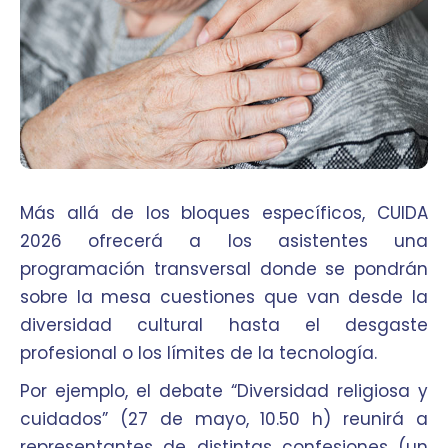
Más allá de los bloques específicos, CUIDA
2026 ofrecerá a los asistentes una
programación transversal donde se pondrán
sobre la mesa cuestiones que van desde la
diversidad cultural hasta el desgaste
profesional o los límites de la tecnología.
Por ejemplo, el debate “Diversidad religiosa y
cuidados” (27 de mayo, 10.50 h) reunirá a
representantes de distintas confesiones (un