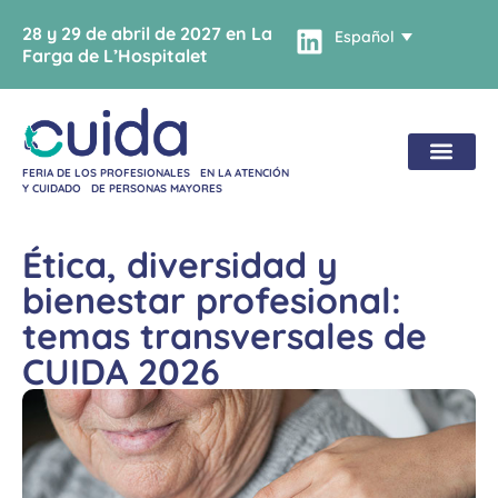
28 y 29 de abril de 2027 en La
Español
Farga de L’Hospitalet
FERIA DE LOS PROFESIONALES EN LA ATENCIÓN
Y CUIDADO DE PERSONAS MAYORES
Ética, diversidad y
bienestar profesional:
temas transversales de
CUIDA 2026