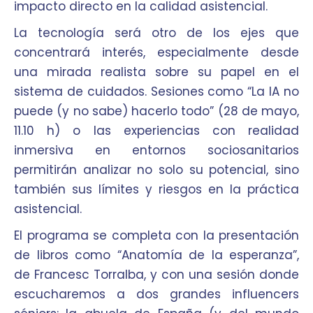
impacto directo en la calidad asistencial.
La tecnología será otro de los ejes que
concentrará interés, especialmente desde
una mirada realista sobre su papel en el
sistema de cuidados. Sesiones como “La IA no
puede (y no sabe) hacerlo todo” (28 de mayo,
11.10 h) o las experiencias con realidad
inmersiva en entornos sociosanitarios
permitirán analizar no solo su potencial, sino
también sus límites y riesgos en la práctica
asistencial.
El programa se completa con la presentación
de libros como “Anatomía de la esperanza”,
de Francesc Torralba, y con una sesión donde
escucharemos a dos grandes influencers