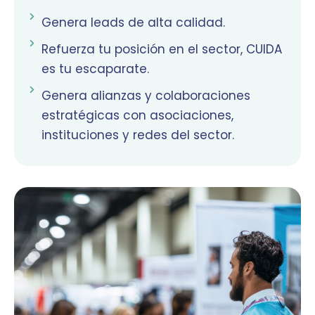
Genera leads de alta calidad.
Refuerza tu posición en el sector, CUIDA
es tu escaparate.
Genera alianzas y colaboraciones
estratégicas con asociaciones,
instituciones y redes del sector.