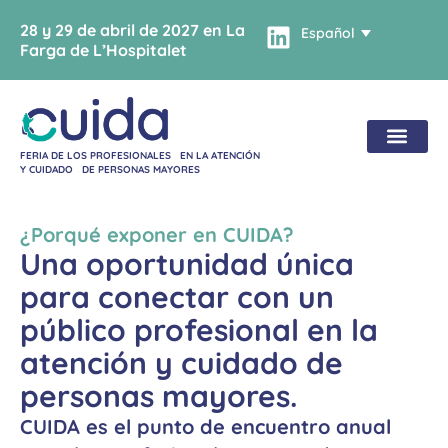
28 y 29 de abril de 2027 en La
Español
Farga de L’Hospitalet
FERIA DE LOS PROFESIONALES EN LA ATENCIÓN
Y CUIDADO DE PERSONAS MAYORES
¿Porqué exponer en CUIDA?
Una oportunidad única
para conectar con un
público profesional en la
atención y cuidado de
personas mayores.
CUIDA es el punto de encuentro anual