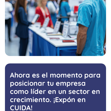
Ahora es el momento para
posicionar tu empresa
como líder en un sector en
crecimiento. ¡Expón en
CUIDA!