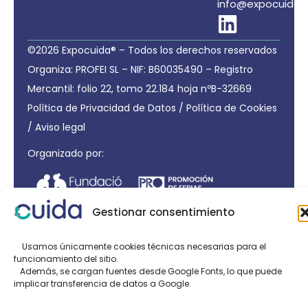
info@expocuida.
©2026 Expocuida® – Todos los derechos reservados
Organiza: PROFEI SL – NIF: B60035490 – Registro
Mercantil: folio 22, tomo 22.184 hoja nºB-32669
Política de Privacidad de Datos
/
Política de Cookies
/
Aviso legal
Organizado por:
Gestionar consentimiento
Usamos únicamente cookies técnicas necesarias para el
funcionamiento del sitio.
Además, se cargan fuentes desde Google Fonts, lo que puede
implicar transferencia de datos a Google.