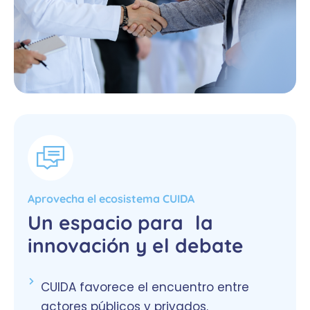
Aprovecha el ecosistema CUIDA​
Un espacio para la
innovación y el debate
CUIDA favorece el encuentro entre
actores públicos y privados.