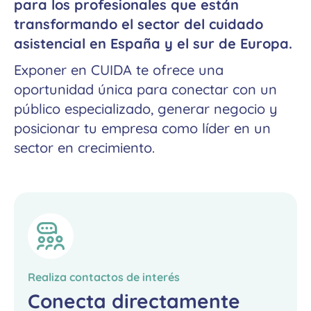
para los profesionales que están
transformando el sector del cuidado
asistencial en España y el sur de Europa.
Exponer en CUIDA te ofrece una
oportunidad única para conectar con un
público especializado, generar negocio y
posicionar tu empresa como líder en un
sector en crecimiento.
Realiza contactos de interés
Conecta directamente