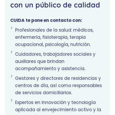
con un público de calidad
CUIDA te pone en contacto con:
Profesionales de la salud: médicos,
enfermería, fisioterapia, terapia
ocupacional, psicología, nutrición.
Cuidadores, trabajadores sociales y
auxiliares que brindan
acompañamiento y asistencia.
Gestores y directores de residencias y
centros de día, así como responsables
de servicios domiciliarios.
Expertos en innovación y tecnología
aplicada al envejecimiento activo y la