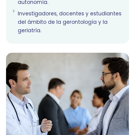
autonomía.
Investigadores, docentes y estudiantes
del ámbito de la gerontología y la
geriatría.