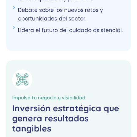
Debate sobre los nuevos retos y
oportunidades del sector.
Lidera el futuro del cuidado asistencial.
Impulsa tu negocio y visibilidad
Inversión estratégica que
genera resultados
tangibles