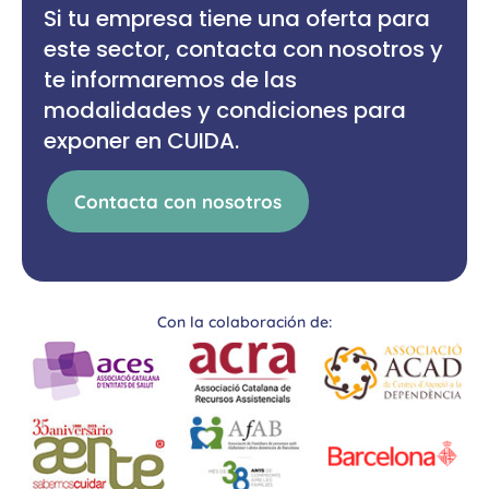
Si tu empresa tiene una oferta para
este sector, contacta con nosotros y
te informaremos de las
modalidades y condiciones para
exponer en CUIDA.
Contacta con nosotros
Con la colaboración de: