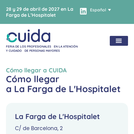
28 y 29 de abril de 2027 en La
Español
Farga de L’Hospitalet
FERIA DE LOS PROFESIONALES EN LA ATENCIÓN
Y CUIDADO DE PERSONAS MAYORES
Cómo llegar a CUIDA
Cómo llegar
a La Farga de L'Hospitalet
La Farga de L'Hospitalet​
C/ de Barcelona, 2