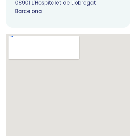
08901 L’Hospitalet de Llobregat
Barcelona