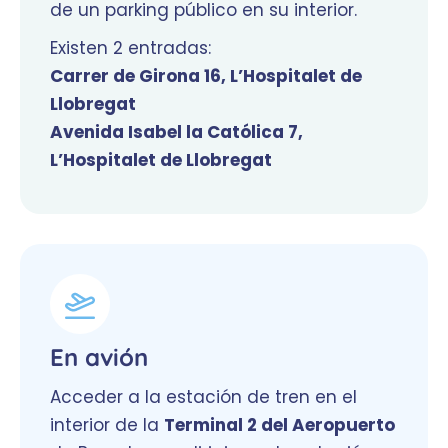
de un parking público en su interior.
Existen 2 entradas:
Carrer de Girona 16, L’Hospitalet de
Llobregat
Avenida Isabel la Católica 7,
L’Hospitalet de Llobregat
En avión
Acceder a la estación de tren en el
interior de la
Terminal 2 del Aeropuerto