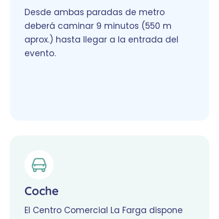
Desde ambas paradas de metro
deberá caminar 9 minutos (550 m
aprox.) hasta llegar a la entrada del
evento.
Coche
El Centro Comercial La Farga dispone