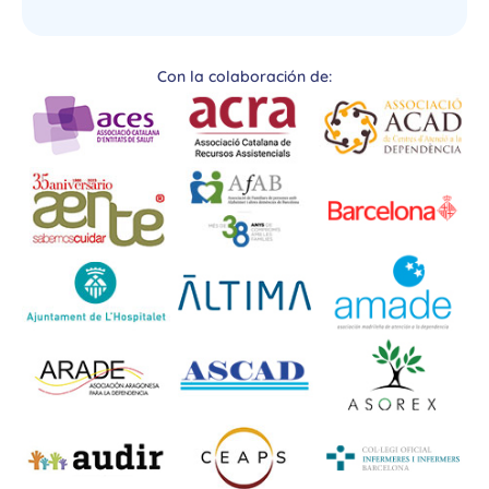
Con la colaboración de: