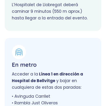
L’Hospitalet de Llobregat deberá
caminar 9 minutos (550 m aprox.)
hasta llegar a la entrada del evento.
En metro
Acceder a la
Línea 1 en dirección a
Hospital de Bellvitge
y bajar en
cualquiera de estas dos paradas:
• Avinguda Carrilet
• Rambla Just Oliveras