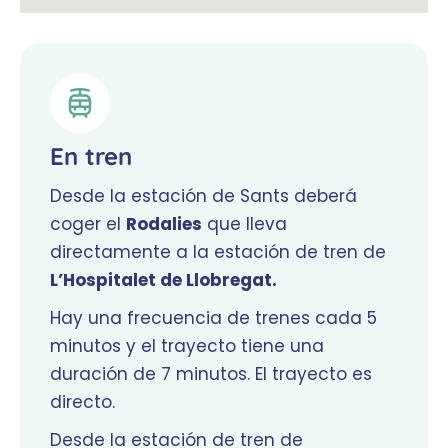
En tren
Desde la estación de Sants deberá
coger el
Rodalies
que lleva
directamente a la estación de tren de
L’Hospitalet de Llobregat.
Hay una frecuencia de trenes cada 5
minutos y el trayecto tiene una
duración de 7 minutos. El trayecto es
directo.
Desde la estación de tren de