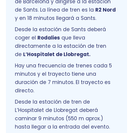
de Barcelona y dirigirse a la estación
de Sants. La línea de tren es la
R2 Nord
y en 18 minutos llegará a Sants.
Desde la estación de Sants deberá
coger el
Rodalies
que lleva
directamente a la estación de tren
de
L’Hospitalet de Llobregat.
Hay una frecuencia de trenes cada 5
minutos y el trayecto tiene una
duración de 7 minutos. El trayecto es
directo.
Desde la estación de tren de
L’Hospitalet de Llobregat deberá
caminar 9 minutos (550 m aprox.)
hasta llegar a la entrada del evento.