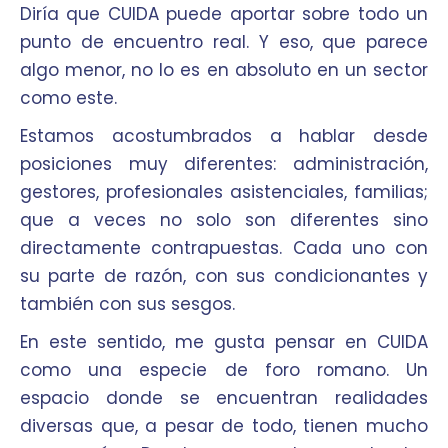
Diría que CUIDA puede aportar sobre todo un
punto de encuentro real. Y eso, que parece
algo menor, no lo es en absoluto en un sector
como este.
Estamos acostumbrados a hablar desde
posiciones muy diferentes: administración,
gestores, profesionales asistenciales, familias;
que a veces no solo son diferentes sino
directamente contrapuestas. Cada uno con
su parte de razón, con sus condicionantes y
también con sus sesgos.
En este sentido, me gusta pensar en CUIDA
como una especie de foro romano. Un
espacio donde se encuentran realidades
diversas que, a pesar de todo, tienen mucho