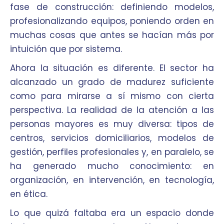
fase de construcción: definiendo modelos,
profesionalizando equipos, poniendo orden en
muchas cosas que antes se hacían más por
intuición que por sistema.
Ahora la situación es diferente. El sector ha
alcanzado un grado de madurez suficiente
como para mirarse a sí mismo con cierta
perspectiva. La realidad de la atención a las
personas mayores es muy diversa: tipos de
centros, servicios domiciliarios, modelos de
gestión, perfiles profesionales y, en paralelo, se
ha generado mucho conocimiento: en
organización, en intervención, en tecnología,
en ética.
Lo que quizá faltaba era un espacio donde