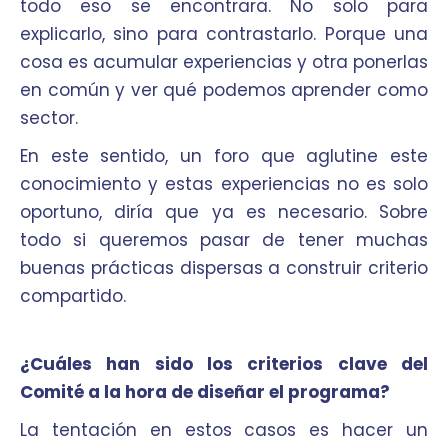
todo eso se encontrara. No solo para
explicarlo, sino para contrastarlo. Porque una
cosa es acumular experiencias y otra ponerlas
en común y ver qué podemos aprender como
sector.
En este sentido, un foro que aglutine este
conocimiento y estas experiencias no es solo
oportuno, diría que ya es necesario. Sobre
todo si queremos pasar de tener muchas
buenas prácticas dispersas a construir criterio
compartido.
¿Cuáles han sido los criterios clave del
Comité a la hora de diseñar el programa?
La tentación en estos casos es hacer un