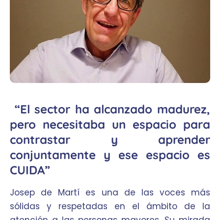
“El sector ha alcanzado madurez,
pero necesitaba un espacio para
contrastar y aprender
conjuntamente y ese espacio es
CUIDA”
Josep de Martí es una de las voces más
sólidas y respetadas en el ámbito de la