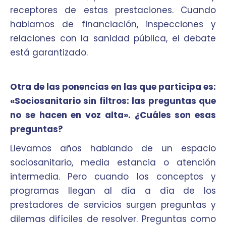
receptores de estas prestaciones. Cuando
hablamos de financiación, inspecciones y
relaciones con la sanidad pública, el debate
está garantizado.
Otra de las ponencias en las que participa es:
«Sociosanitario sin filtros: las preguntas que
no se hacen en voz alta». ¿Cuáles son esas
preguntas?
Llevamos años hablando de un espacio
sociosanitario, media estancia o atención
intermedia. Pero cuando los conceptos y
programas llegan al día a día de los
prestadores de servicios surgen preguntas y
dilemas difíciles de resolver. Preguntas como