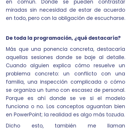
en común. Donde se pueden contrastar
miradas sin necesidad de estar de acuerdo
en todo, pero con la obligación de escucharse.
De toda la programación, ¿qué destacaría?
Más que una ponencia concreta, destacaría
aquellas sesiones donde se baje al detalle.
Cuando alguien explica cómo resuelve un
problema concreto: un conflicto con una
familia, una inspección complicada o cómo
se organiza un turno con escasez de personal.
Porque es ahí donde se ve si el modelo
funciona o no. Los conceptos aguantan bien
en PowerPoint; la realidad es algo más tozuda.
Dicho esto, también me llaman