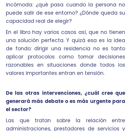
incómoda: ¿qué pasa cuando la persona no
puede salir de ese entorno? ¿Dónde queda su
capacidad real de elegir?
En el libro hay varios casos así, que no tienen
una solución perfecta. Y quizá esa es la idea
de fondo: dirigir una residencia no es tanto
aplicar protocolos como tomar decisiones
razonables en situaciones donde todos los
valores importantes entran en tensión.
De las otras intervenciones, ¿cuál cree que
generará más debate o es más urgente para
el sector?
Las que tratan sobre la relación entre
administraciones, prestadores de servicios y