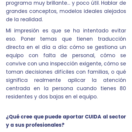
programa muy brillante… y poco útil. Hablar de
grandes conceptos, modelos ideales alejados
de la realidad.
Mi impresión es que se ha intentado evitar
eso. Poner temas que tienen traducción
directa en el día a día: cómo se gestiona un
equipo con falta de personal, cómo se
convive con una inspección exigente, cómo se
toman decisiones difíciles con familias, o qué
significa realmente aplicar la atención
centrada en la persona cuando tienes 80
residentes y dos bajas en el equipo.
¿Qué cree que puede aportar CUIDA al sector
y a sus profesionales?