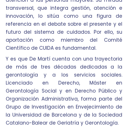
atención a las personas mayores. Su mirada
transversal, que integra gestión, atención e
innovación, lo sitúa como una figura de
referencia en el debate sobre el presente y el
futuro del sistema de cuidados. Por ello, su
aportación como miembro del Comité
Científico de CUIDA es fundamental.
Y es que De Martí cuenta con una trayectoria
de más de tres décadas dedicadas a la
gerontología y a los servicios sociales.
Licenciado en Derecho, Máster en
Gerontología Social y en Derecho Público y
Organización Administrativa, forma parte del
Grupo de Investigación en Envejecimiento de
la Universidad de Barcelona y de la Sociedad
Catalano-Balear de Geriatría y Gerontología.