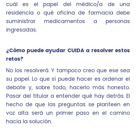
cuál es el papel del médico/a de una
residencia o qué oficina de farmacia debe
suministrar medicamentos a personas
ingresadas.
¿Cómo puede ayudar CUIDA a resolver estos
retos?
No los resolverá. Y tampoco creo que ese sea
su papel. Lo que sí puede hacer es ordenar el
debate y, sobre todo, hacerlo más honesto.
Pasar del titular a entender qué hay detrás. El
hecho de que las preguntas se planteen en
voz alta será un primer paso en el camino
hacia la solución.