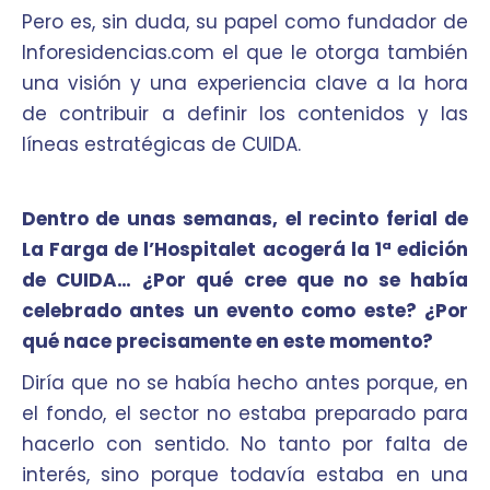
Pero es, sin duda, su papel como fundador de
Inforesidencias.com el que le otorga también
una visión y una experiencia clave a la hora
de contribuir a definir los contenidos y las
líneas estratégicas de CUIDA.
Dentro de unas semanas, el recinto ferial de
La Farga de l’Hospitalet acogerá la 1ª edición
de CUIDA… ¿Por qué cree que no se había
celebrado antes un evento como este? ¿Por
qué nace precisamente en este momento?
Diría que no se había hecho antes porque, en
el fondo, el sector no estaba preparado para
hacerlo con sentido. No tanto por falta de
interés, sino porque todavía estaba en una