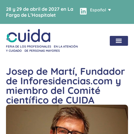
28 y 29 de abril de 2027 en La
Español
Farga de L’Hospitalet
FERIA DE LOS PROFESIONALES EN LA ATENCIÓN
Y CUIDADO DE PERSONAS MAYORES
Josep de Martí, Fundador
de Inforesidencias.com y
miembro del Comité
científico de CUIDA