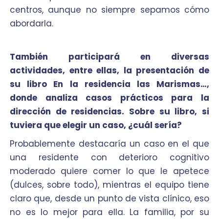
centros, aunque no siempre sepamos cómo
abordarla.
También participará en diversas
actividades, entre ellas, la presentación de
su libro En la residencia las Marismas…,
donde analiza casos prácticos para la
dirección de residencias. Sobre su libro, si
tuviera que elegir un caso, ¿cuál sería?
Probablemente destacaría un caso en el que
una residente con deterioro cognitivo
moderado quiere comer lo que le apetece
(dulces, sobre todo), mientras el equipo tiene
claro que, desde un punto de vista clínico, eso
no es lo mejor para ella. La familia, por su