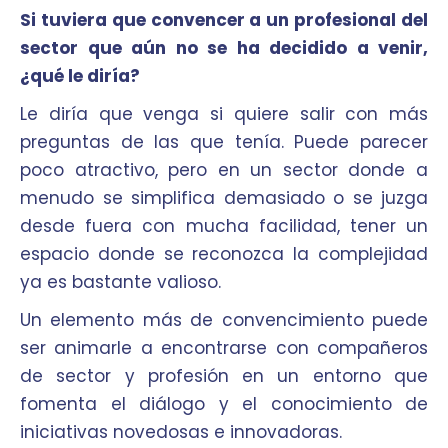
Si tuviera que convencer a un profesional del
sector que aún no se ha decidido a venir,
¿qué le diría?
Le diría que venga si quiere salir con más
preguntas de las que tenía. Puede parecer
poco atractivo, pero en un sector donde a
menudo se simplifica demasiado o se juzga
desde fuera con mucha facilidad, tener un
espacio donde se reconozca la complejidad
ya es bastante valioso.
Un elemento más de convencimiento puede
ser animarle a encontrarse con compañeros
de sector y profesión en un entorno que
fomenta el diálogo y el conocimiento de
iniciativas novedosas e innovadoras.