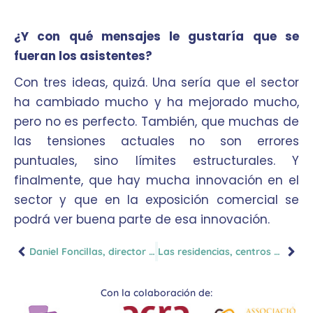
¿Y con qué mensajes le gustaría que se
fueran los asistentes?
Con tres ideas, quizá. Una sería que el sector
ha cambiado mucho y ha mejorado mucho,
pero no es perfecto. También, que muchas de
las tensiones actuales no son errores
puntuales, sino límites estructurales. Y
finalmente, que hay mucha innovación en el
sector y que en la exposición comercial se
podrá ver buena parte de esa innovación.
Daniel Foncillas, director de CUIDA 2026
Las residencias, centros de día y SAD, en el núcleo del debate en CUIDA
Con la colaboración de: