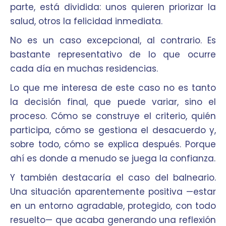
parte, está dividida: unos quieren priorizar la
salud, otros la felicidad inmediata.
No es un caso excepcional, al contrario. Es
bastante representativo de lo que ocurre
cada día en muchas residencias.
Lo que me interesa de este caso no es tanto
la decisión final, que puede variar, sino el
proceso. Cómo se construye el criterio, quién
participa, cómo se gestiona el desacuerdo y,
sobre todo, cómo se explica después. Porque
ahí es donde a menudo se juega la confianza.
Y también destacaría el caso del balneario.
Una situación aparentemente positiva —estar
en un entorno agradable, protegido, con todo
resuelto— que acaba generando una reflexión