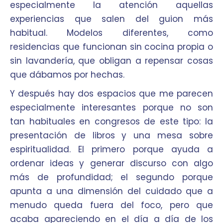
especialmente la atención aquellas
experiencias que salen del guion más
habitual. Modelos diferentes, como
residencias que funcionan sin cocina propia o
sin lavandería, que obligan a repensar cosas
que dábamos por hechas.
Y después hay dos espacios que me parecen
especialmente interesantes porque no son
tan habituales en congresos de este tipo: la
presentación de libros y una mesa sobre
espiritualidad. El primero porque ayuda a
ordenar ideas y generar discurso con algo
más de profundidad; el segundo porque
apunta a una dimensión del cuidado que a
menudo queda fuera del foco, pero que
acaba apareciendo en el día a día de los