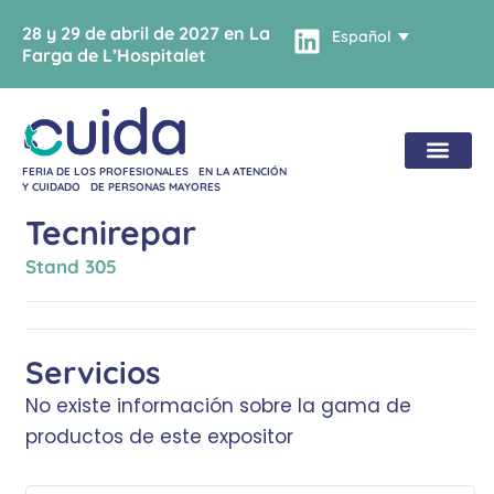
28 y 29 de abril de 2027 en La
Español
Farga de L’Hospitalet
FERIA DE LOS PROFESIONALES EN LA ATENCIÓN
Y CUIDADO DE PERSONAS MAYORES
Tecnirepar
Stand
305
Servicios
No existe información sobre la gama de
productos de este expositor