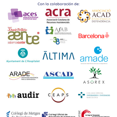
Con la colaboración de: