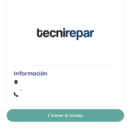
Información
,
Volver al listado