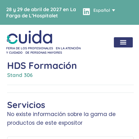
28 y 29 de abril de 2027 en La
Español
Farga de L’Hospitalet
FERIA DE LOS PROFESIONALES EN LA ATENCIÓN
Y CUIDADO DE PERSONAS MAYORES
HDS Formación
Stand
306
Servicios
No existe información sobre la gama de
productos de este expositor