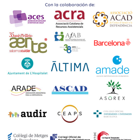
Con la colaboración de: