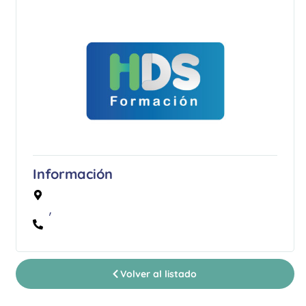
Información
,
Volver al listado