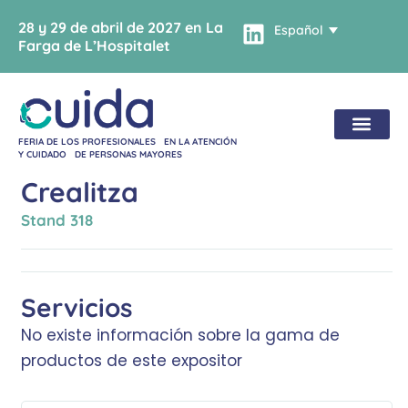
28 y 29 de abril de 2027 en La
Español
Farga de L’Hospitalet
FERIA DE LOS PROFESIONALES EN LA ATENCIÓN
Y CUIDADO DE PERSONAS MAYORES
Crealitza
Stand
318
Servicios
No existe información sobre la gama de
productos de este expositor