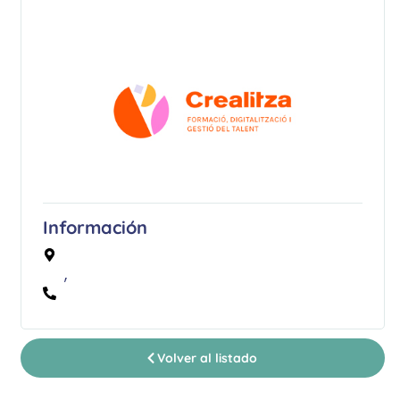
Información
,
Volver al listado