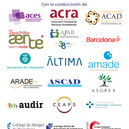
Con la colaboración de: