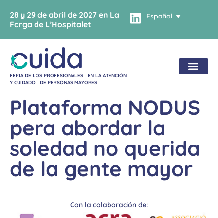
28 y 29 de abril de 2027 en La
Español
Farga de L’Hospitalet
FERIA DE LOS PROFESIONALES EN LA ATENCIÓN
Y CUIDADO DE PERSONAS MAYORES
Plataforma NODUS
pera abordar la
soledad no querida
de la gente mayor
Con la colaboración de: