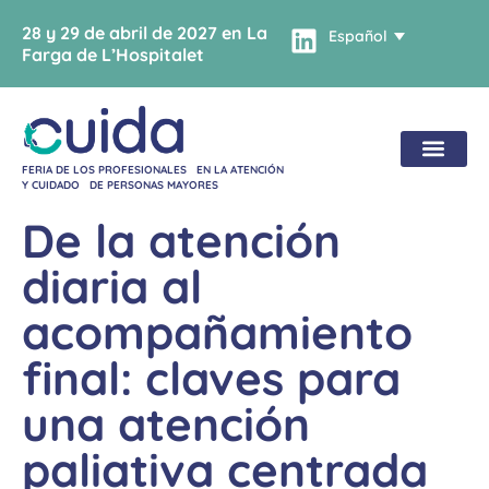
28 y 29 de abril de 2027 en La
Español
Farga de L’Hospitalet
FERIA DE LOS PROFESIONALES EN LA ATENCIÓN
Y CUIDADO DE PERSONAS MAYORES
De la atención
diaria al
acompañamiento
final: claves para
una atención
paliativa centrada