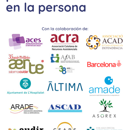
en la persona
Con la colaboración de: