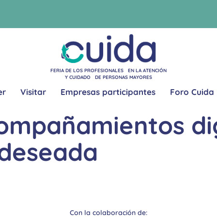
FERIA DE LOS PROFESIONALES EN LA ATENCIÓN
Y CUIDADO DE PERSONAS MAYORES
er
Visitar
Empresas participantes
Foro Cuida
ompañamientos dig
 deseada
Con la colaboración de: