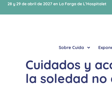
28 y 29 de abril de 2027 en La Farga de L’Hospitalet
Sobre Cuida
Expon
Cuidados y ac
la soledad no