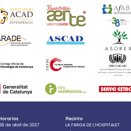
Horarios
Recinto
28 de abril de 2027
LA FARGA DE L’HOSPITALET