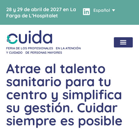
28 y 29 de abril de 2027 en La
Español
Farga de L’Hospitalet
FERIA DE LOS PROFESIONALES EN LA ATENCIÓN
Y CUIDADO DE PERSONAS MAYORES
Atrae al talento
sanitario para tu
centro y simplifica
su gestión. Cuidar
siempre es posible