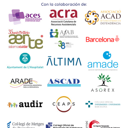
Con la colaboración de: