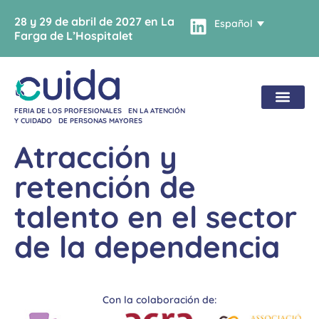
28 y 29 de abril de 2027 en La
Español
Farga de L’Hospitalet
FERIA DE LOS PROFESIONALES EN LA ATENCIÓN
Y CUIDADO DE PERSONAS MAYORES
Atracción y
retención de
talento en el sector
de la dependencia
Con la colaboración de: