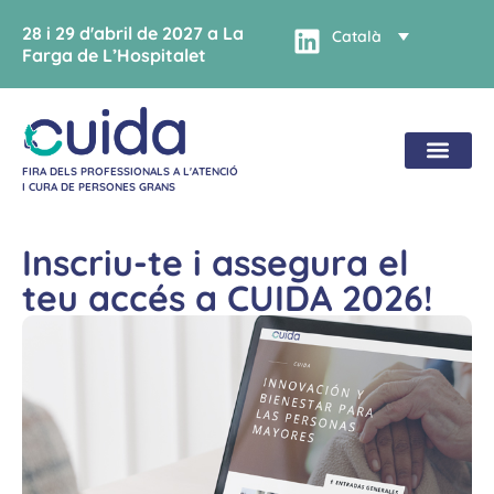
28 i 29 d'abril de 2027 a La
Català
Farga de L’Hospitalet
FIRA DELS PROFESSIONALS A L'ATENCIÓ
I CURA DE PERSONES GRANS
Inscriu-te i assegura el
teu accés a CUIDA 2026!