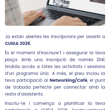
Ja estan obertes les inscripcions per assistir a
CUIDA 2026
.
És el moment d’inscriure’t i assegurar la teva
plaça. Amb una inscripció de només 20€
tindràs accés a totes les activitats i sessions
d’un programa únic. A més, el preu inclou la
teva participació al
Networking/Cafè
, el punt
de trobada perfecte per connectar amb la
resta d’assistents.
Inscriu-te i comença a planificar la teva