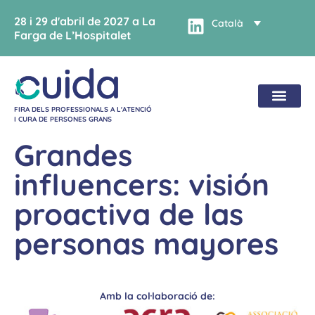
28 i 29 d'abril de 2027 a La
Català
Farga de L’Hospitalet
FIRA DELS PROFESSIONALS A L'ATENCIÓ
I CURA DE PERSONES GRANS
Grandes
influencers: visión
proactiva de las
personas mayores
Amb la col·laboració de: